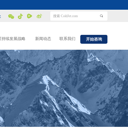
处
끠
可持续发展战略
新闻动态
联系我们
开始咨询