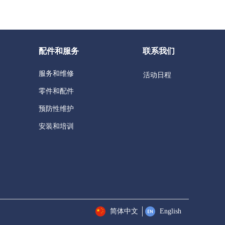
配件和服务
联系我们
服务和维修
活动日程
零件和配件
预防性维护
安装和培训
简体中文
English