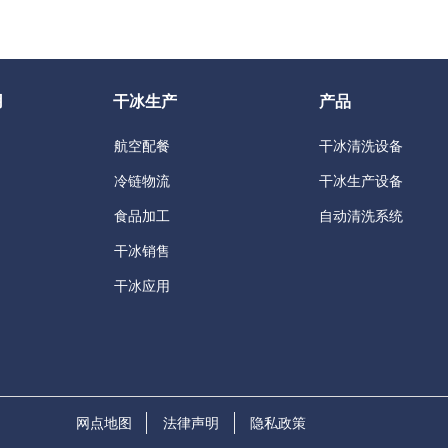
用
干冰生产
产品
航空配餐
干冰清洗设备
冷链物流
干冰生产设备
食品加工
自动清洗系统
干冰销售
干冰应用
网点地图
法律声明
隐私政策