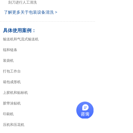
刮刀进行人工清洗
了解更多关于包装设备清洗 >
具体使用案例：
输送机和气流式输送机
辊和链条
装袋机
打包工作台
箱包成形机
上胶机和贴标机
胶带涂贴机
印刷机
压机和压花机